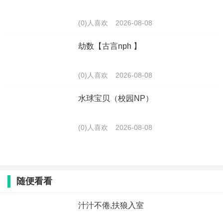
(0)人喜欢
2026-08-08
劫数【古言nph 】
(0)人喜欢
2026-08-08
水球宝贝（校园NP）
(0)人喜欢
2026-08-08
随便看看
汁汁不倦,扶狼入室