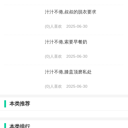
汁汁不倦,叔叔的脱衣要求
(0)人喜欢
2025-06-30
汁汁不倦,索要早餐奶
(0)人喜欢
2025-06-30
汁汁不倦,膝盖顶磨私处
(0)人喜欢
2025-06-30
本类推荐
本类排行