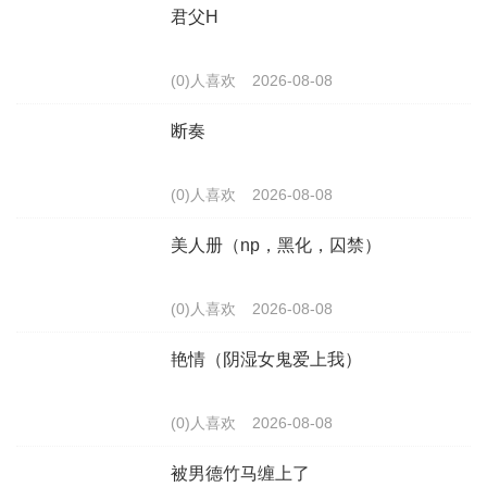
君父H
(0)人喜欢
2026-08-08
断奏
(0)人喜欢
2026-08-08
美人册（np，黑化，囚禁）
(0)人喜欢
2026-08-08
艳情（阴湿女鬼爱上我）
(0)人喜欢
2026-08-08
被男德竹马缠上了