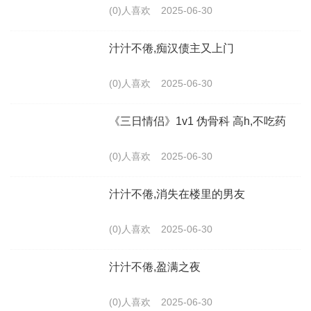
(0)人喜欢
2025-06-30
汁汁不倦,痴汉债主又上门
(0)人喜欢
2025-06-30
《三日情侣》1v1 伪骨科 高h,不吃药
(0)人喜欢
2025-06-30
汁汁不倦,消失在楼里的男友
(0)人喜欢
2025-06-30
汁汁不倦,盈满之夜
(0)人喜欢
2025-06-30