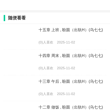
随便看看
十五章 上班 , 盼圆（出轨H）(乌七七)
(0)人喜欢
2025-11-02
十四章 周末 , 盼圆（出轨H）(乌七七)
(0)人喜欢
2025-11-02
十三章 午后 , 盼圆（出轨H）(乌七七)
(0)人喜欢
2025-11-02
十二章 做饭 , 盼圆（出轨H）(乌七七)