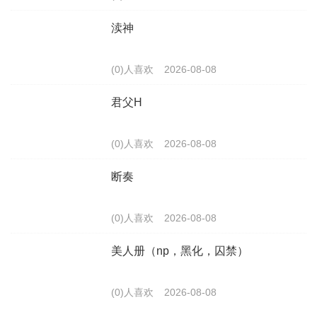
渎神
(0)人喜欢
2026-08-08
君父H
(0)人喜欢
2026-08-08
断奏
(0)人喜欢
2026-08-08
美人册（np，黑化，囚禁）
(0)人喜欢
2026-08-08