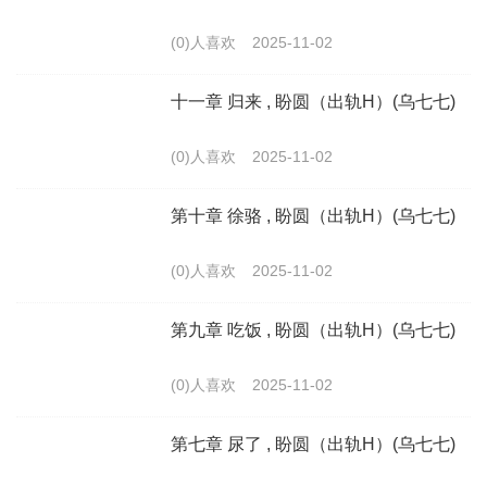
(0)人喜欢
2025-11-02
十一章 归来 , 盼圆（出轨H）(乌七七)
(0)人喜欢
2025-11-02
第十章 徐骆 , 盼圆（出轨H）(乌七七)
(0)人喜欢
2025-11-02
第九章 吃饭 , 盼圆（出轨H）(乌七七)
(0)人喜欢
2025-11-02
第七章 尿了 , 盼圆（出轨H）(乌七七)