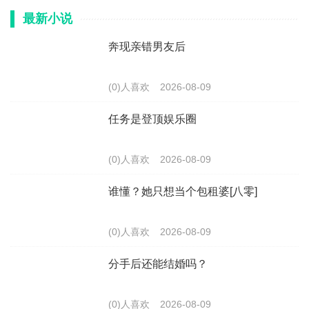
最新小说
奔现亲错男友后
(0)人喜欢
2026-08-09
任务是登顶娱乐圈
(0)人喜欢
2026-08-09
谁懂？她只想当个包租婆[八零]
(0)人喜欢
2026-08-09
分手后还能结婚吗？
(0)人喜欢
2026-08-09