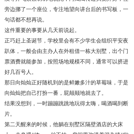
旁边挪了一个座位，专注地望向讲台后的书写板，一
句话都不想再说。
这件重要的事要从几天前说起。
正巧赶上圣诞节，学校里会有不少学生会组织平安夜
趴体，一般会由主办人在外租借一栋大别墅，出个门
票酒费就能参加，按照场地规模不同，通常可以挤进
好几百号人。
那日向灿灿正好随机到的是鲜嫩多汁的草莓味，于是
向灿灿把自己打扮一番，屁颠颠地就去了。
结果没想到，一时蹦蹦跳跳地玩得太嗨，喝酒喝到断
片。
第二天醒来的时候，他躺在别墅区隔壁酒店的大床