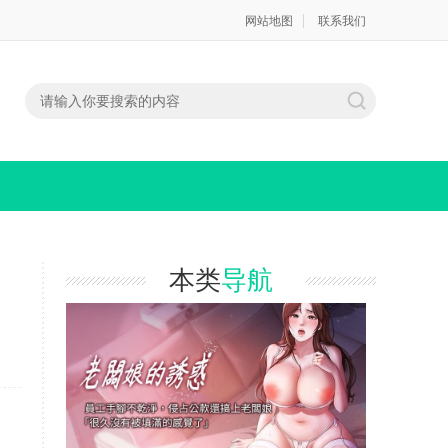
网站地图
联系我们
本类
导航