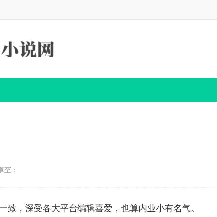
享至：
路一致，深受各大平台编辑喜爱，也算内业小有名气。