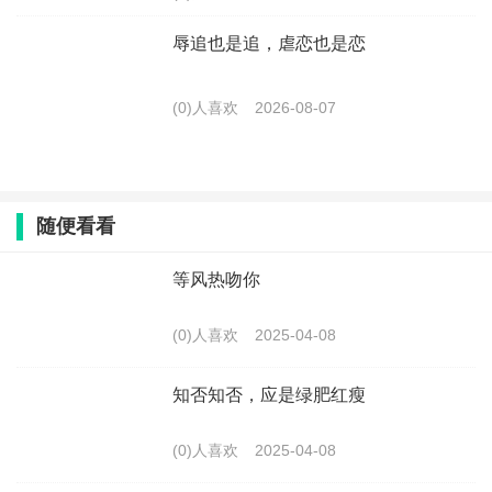
辱追也是追，虐恋也是恋
(0)人喜欢
2026-08-07
随便看看
等风热吻你
(0)人喜欢
2025-04-08
知否知否，应是绿肥红瘦
(0)人喜欢
2025-04-08