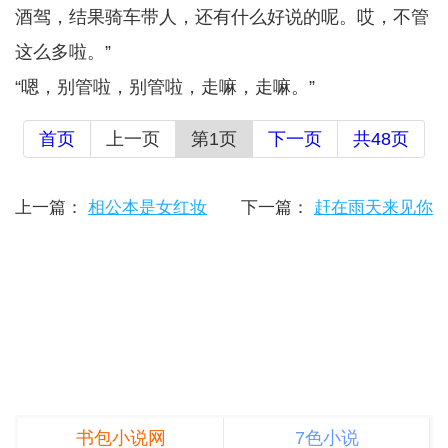
酒驾，结果骑车带人，还有什么好说的呢。哎，不管
这么多啦。”
“嗯，别管啦，别管啦，走嘛，走嘛。”
首页
上一页
第1页
下一页
共48页
上一篇：
相公本是女红妆
下一篇：
赶在雨天来见你
书包小说网
7色小说