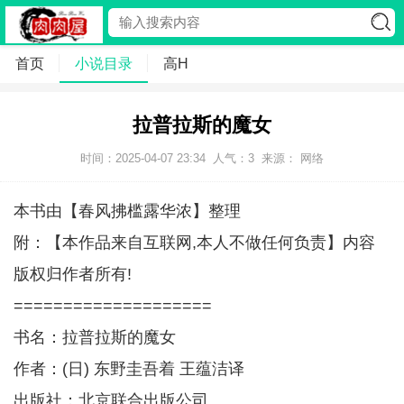
首页
小说目录
高H
拉普拉斯的魔女
时间：2025-04-07 23:34
人气：
3
来源： 网络
本书由【春风拂槛露华浓】整理
附：【本作品来自互联网,本人不做任何负责】内容
版权归作者所有!
====================
书名：拉普拉斯的魔女
作者：(日) 东野圭吾着 王蕴洁译
出版社：北京联合出版公司