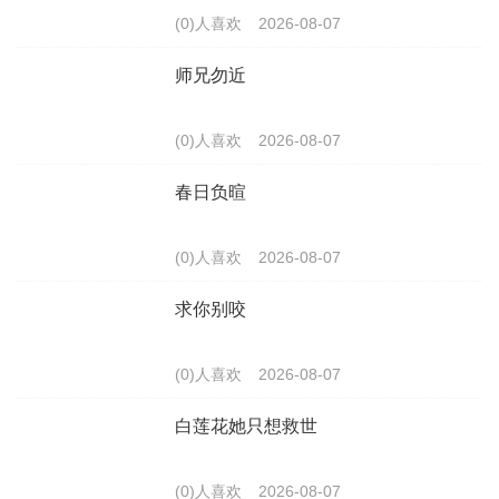
(0)人喜欢
2026-08-07
师兄勿近
(0)人喜欢
2026-08-07
春日负暄
(0)人喜欢
2026-08-07
求你别咬
(0)人喜欢
2026-08-07
白莲花她只想救世
(0)人喜欢
2026-08-07