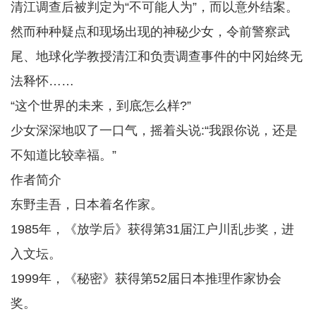
清江调查后被判定为“不可能人为”，而以意外结案。
然而种种疑点和现场出现的神秘少女，令前警察武
尾、地球化学教授清江和负责调查事件的中冈始终无
法释怀……
“这个世界的未来，到底怎么样?”
少女深深地叹了一口气，摇着头说:“我跟你说，还是
不知道比较幸福。”
作者简介
东野圭吾，日本着名作家。
1985年，《放学后》获得第31届江户川乱步奖，进
入文坛。
1999年，《秘密》获得第52届日本推理作家协会
奖。