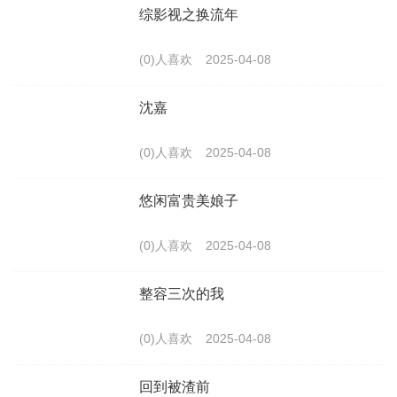
综影视之换流年
(0)人喜欢
2025-04-08
沈嘉
(0)人喜欢
2025-04-08
悠闲富贵美娘子
(0)人喜欢
2025-04-08
整容三次的我
(0)人喜欢
2025-04-08
回到被渣前