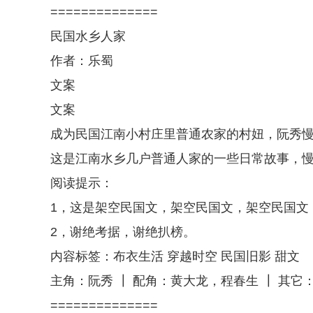
==============
民国水乡人家
作者：乐蜀
文案
文案
成为民国江南小村庄里普通农家的村妞，阮秀
这是江南水乡几户普通人家的一些日常故事，
阅读提示：
1，这是架空民国文，架空民国文，架空民国文
2，谢绝考据，谢绝扒榜。
内容标签：布衣生活 穿越时空 民国旧影 甜文
主角：阮秀 ┃ 配角：黄大龙，程春生 ┃ 其它
==============