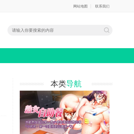
网站地图
联系我们
本类
导航