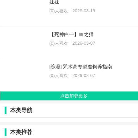
妹妹
(0)人喜欢
2026-03-19
【死神白一】血之猎
(0)人喜欢
2026-03-07
[综漫] 咒术高专魅魔饲养指南
(0)人喜欢
2026-03-07
点击加载更多
本类导航
本类推荐