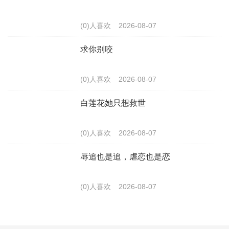
(0)人喜欢
2026-08-07
求你别咬
(0)人喜欢
2026-08-07
白莲花她只想救世
(0)人喜欢
2026-08-07
辱追也是追，虐恋也是恋
(0)人喜欢
2026-08-07