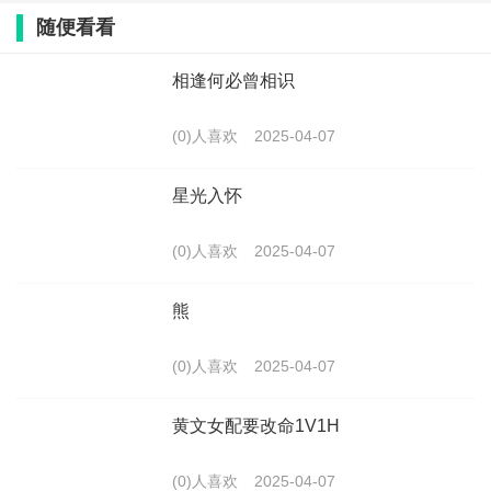
随便看看
相逢何必曾相识
(0)人喜欢
2025-04-07
星光入怀
(0)人喜欢
2025-04-07
熊
(0)人喜欢
2025-04-07
黄文女配要改命1V1H
(0)人喜欢
2025-04-07