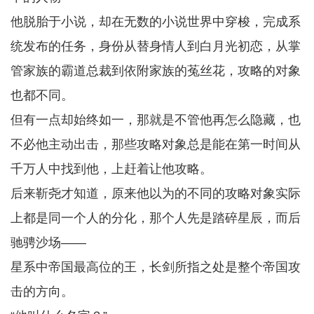
他脱胎于小说，却在无数的小说世界中穿梭，完成系
统发布的任务，身份从替身情人到白月光初恋，从掌
管家族的霸道总裁到依附家族的菟丝花，攻略的对象
也都不同。
但有一点却始终如一，那就是不管他再怎么隐藏，也
不必他主动出击，那些攻略对象总是能在第一时间从
千万人中找到他，上赶着让他攻略。
后来靳尧才知道，原来他以为的不同的攻略对象实际
上都是同一个人的分化，那个人先是踏碎星辰，而后
驰骋沙场——
星系中帝国最高位的王，长剑所指之处是整个帝国攻
击的方向。