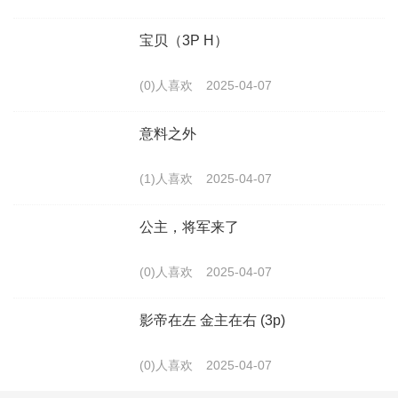
宝贝（3P H）
(0)人喜欢
2025-04-07
意料之外
(1)人喜欢
2025-04-07
公主，将军来了
(0)人喜欢
2025-04-07
影帝在左 金主在右 (3p)
(0)人喜欢
2025-04-07