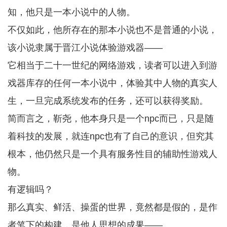
知，他只是一本小说中的人物。
不仅如此，他所存在的那本小说也不是普通的小说，
该小说隶属于晋江小说体验游戏器——
它相当于二十一世纪的网络游戏，读者可以进入到游
戏器库存的任何一本小说中，体验其中人物的真实人
生，一旦完成系统发布的任务，还可以获得奖励。
简而言之，靳尧，他本身只是一个npc而已，只是随
着科技的发展，就连npc也有了自己的意识，但究其
根本，他仍然只是一个具有服务性目的辅助性游戏人
物。
有逻辑吗？
那么真实、鲜活、操蛋的世界，竟然都是假的，是作
者笔下的构建，是他人思想的成果——