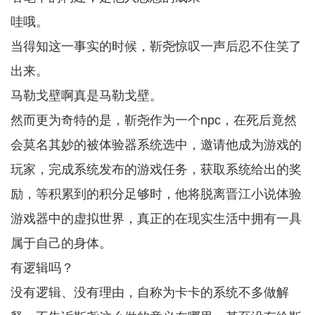
哇哦。
当得知这一事实的时候，靳尧惊叹一声后忍不住笑了
出来。
马勒戈壁啊真是马勒戈壁。
然而更为奇特的是，靳尧作为一个npc，在死后竟然
会莫名其妙的被体验器系统选中，邀请他成为游戏的
玩家，完成系统发布的游戏任务，获取系统给出的奖
励，等积累到的积分足够时，他将脱离晋江小说体验
游戏器中的虚拟世界，真正的在现实生活中拥有一具
属于自己的身体。
有逻辑吗？
没有逻辑、没有理由，自称为卡卡的系统不多做解