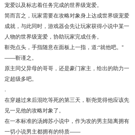
宠爱以及标志着任务完成的世界级宠爱。
简而言之，玩家需要在攻略对象身上达成世界级宠爱
成就，与此同时，游戏器会先让玩家获得小说中某一
人物的世界级宠爱，协助玩家完成任务。
靳尧点头，手指随意在面板上一指，道:“就他吧。”
——靳谨之。
原主同父异母的哥哥，还是豪门家主，给出的助力一
定超级多吧。
.
在穿越过来后混吃等死的第三天，靳尧觉得他应该先
见一见他的攻略对象了。
在一本标准的汤姆苏小说中，作为攻的男主陆离拥有
一切小说男主都拥有的特质——