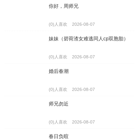
你好，周师兄
(0)人喜欢
2026-08-07
妹妹（碧荷渣女难逃同人cp双胞胎）
(0)人喜欢
2026-08-07
婚后春潮
(0)人喜欢
2026-08-07
师兄勿近
(0)人喜欢
2026-08-07
春日负暄