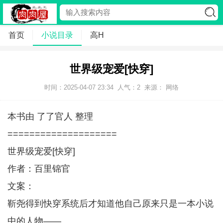
首页
小说目录
高H
世界级宠爱[快穿]
时间：2025-04-07 23:34
人气：
2
来源： 网络
本书由 了了官人 整理
====================
世界级宠爱[快穿]
作者：百里锦官
文案：
靳尧得到快穿系统后才知道他自己原来只是一本小说
中的人物——