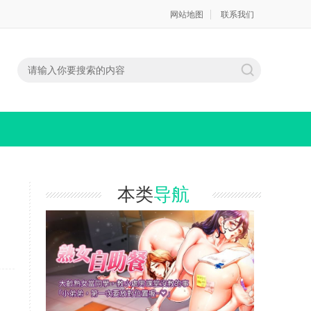
网站地图
联系我们
本类
导航