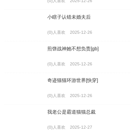
(0)人喜欢
2025-12-26
小瞎子认错未婚夫后
(0)人喜欢
2025-12-26
煎饼战神她不想负责[gb]
(0)人喜欢
2025-12-26
奇迹猫猫环游世界[快穿]
(0)人喜欢
2025-12-26
我老公是霸道猫猫总裁
(0)人喜欢
2025-12-27