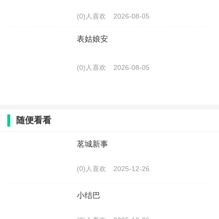
(0)人喜欢
2026-08-05
表姑娘安
(0)人喜欢
2026-08-05
随便看看
茗城新事
(0)人喜欢
2025-12-26
小结巴