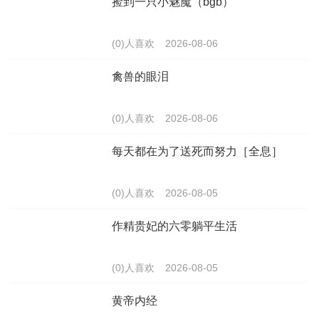
捡到一只小魅魔（bgb）
(0)人喜欢
2026-08-06
禽兽的眼泪
(0)人喜欢
2026-08-06
每天都在为了送死而努力［全息］
(0)人喜欢
2026-08-05
作精贵妃的六零躺平生活
(0)人喜欢
2026-08-05
黄帝内经