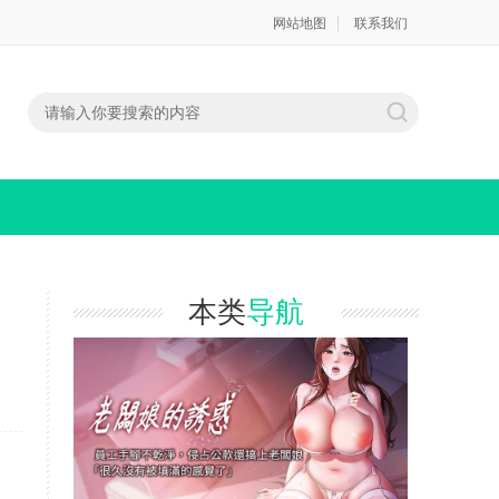
网站地图
联系我们
本类
导航