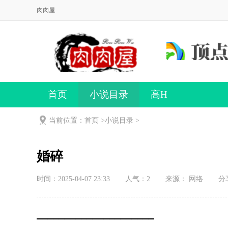
肉肉屋
首页
小说目录
高H
当前位置：首页 >
小说目录
>
婚碎
时间：2025-04-07 23:33
人气：
2
来源： 网络
分
━━━━━━━━━━━━━━━━━━━━━