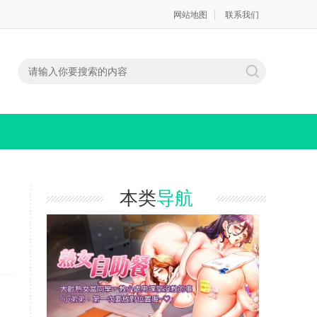
网站地图
联系我们
本类
导航