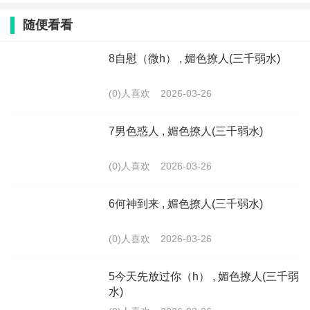
随便看看
8自慰（微h） , 媚色撩人(三千弱水)
(0)人喜欢
2026-03-26
7男色惑人 , 媚色撩人(三千弱水)
(0)人喜欢
2026-03-26
6何神到来 , 媚色撩人(三千弱水)
(0)人喜欢
2026-03-26
5今天先放过你（h） , 媚色撩人(三千弱
水)