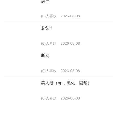
渎神
(0)人喜欢
2026-08-08
君父H
(0)人喜欢
2026-08-08
断奏
(0)人喜欢
2026-08-08
美人册（np，黑化，囚禁）
(0)人喜欢
2026-08-08