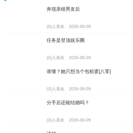
奔现亲错男友后
(0)人喜欢
2026-08-09
任务是登顶娱乐圈
(0)人喜欢
2026-08-09
谁懂？她只想当个包租婆[八零]
(0)人喜欢
2026-08-09
分手后还能结婚吗？
(0)人喜欢
2026-08-09