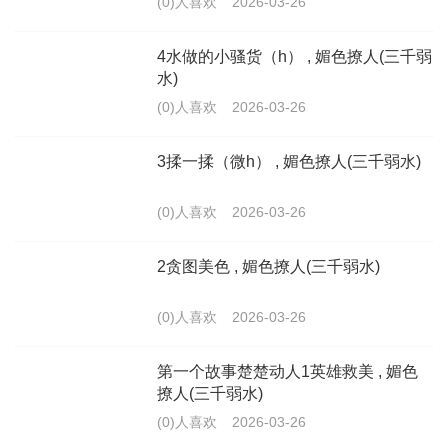
(0)人喜欢
2026-03-26
4水做的小骚货（h） , 媚色撩人(三千弱
水)
(0)人喜欢
2026-03-26
3揉一揉（微h） , 媚色撩人(三千弱水)
(0)人喜欢
2026-03-26
2贪图美色 , 媚色撩人(三千弱水)
(0)人喜欢
2026-03-26
第一个故事楚楚动人1英雄救美 , 媚色
撩人(三千弱水)
(0)人喜欢
2026-03-26