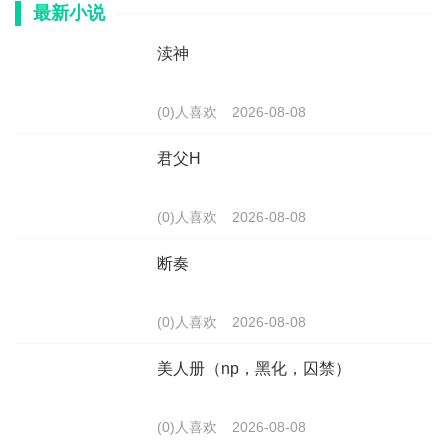
最新小说
渎神
(0)人喜欢
2026-08-08
君父H
(0)人喜欢
2026-08-08
断奏
(0)人喜欢
2026-08-08
美人册（np，黑化，囚禁）
(0)人喜欢
2026-08-08