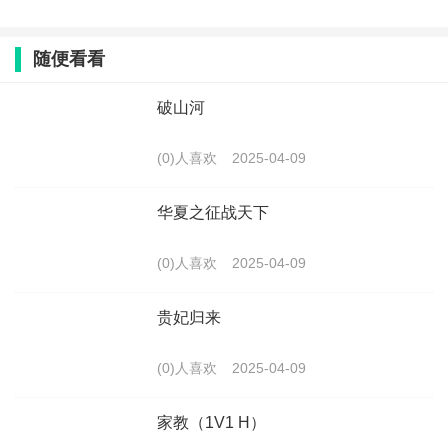
随便看看
破山河
(0)人喜欢
2025-04-09
华夏之征战天下
(0)人喜欢
2025-04-09
贵妃归来
(0)人喜欢
2025-04-09
家教（1V1 H）