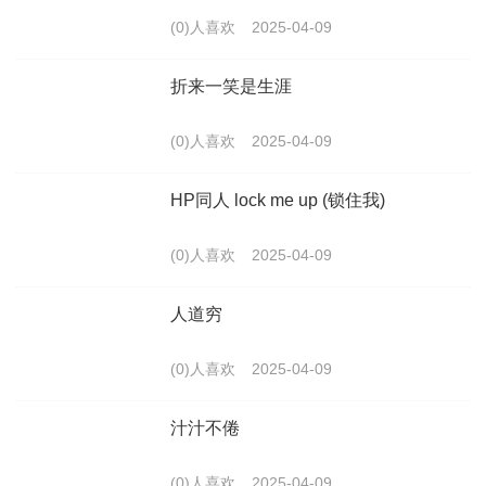
(0)人喜欢
2025-04-09
折来一笑是生涯
(0)人喜欢
2025-04-09
HP同人 lock me up (锁住我)
(0)人喜欢
2025-04-09
人道穷
(0)人喜欢
2025-04-09
汁汁不倦
(0)人喜欢
2025-04-09