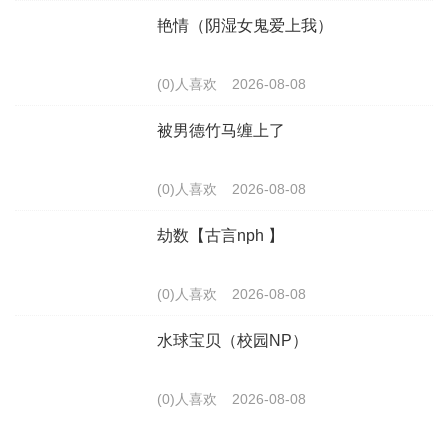
艳情（阴湿女鬼爱上我）
(0)人喜欢
2026-08-08
被男德竹马缠上了
(0)人喜欢
2026-08-08
劫数【古言nph 】
(0)人喜欢
2026-08-08
水球宝贝（校园NP）
(0)人喜欢
2026-08-08