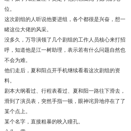
位。
这次剧组的人听说他要进组，各个都很是兴奋，想一
睹这位大佬的风采。
没多久，万导演领了几个剧组的工作人员核心来打招
呼，知道他是江一树助理，表示若有什么问题自然也
不会为难。
他们走后，夏和阳点开手机继续看着这次剧组的资
料。
剧本大纲看过、行程表看过、夏和阳一路往下滑去，
滑到了演员表，突然手指一顿，眼神诧异地停在了了
某个点上。
某个名字，直接粗暴的映入瞳孔。