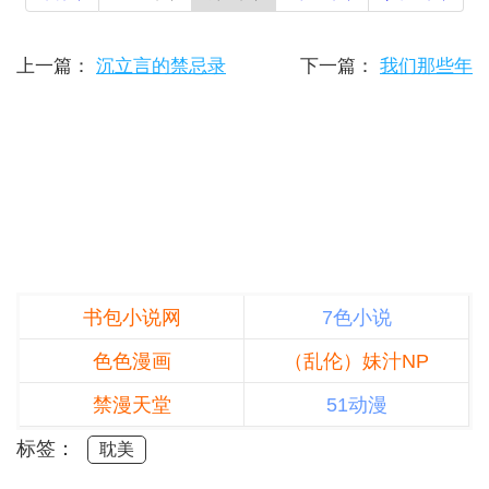
上一篇：
沉立言的禁忌录
下一篇：
我们那些年
书包小说网
7色小说
色色漫画
（乱伦）妹汁NP
禁漫天堂
51动漫
标签：
耽美