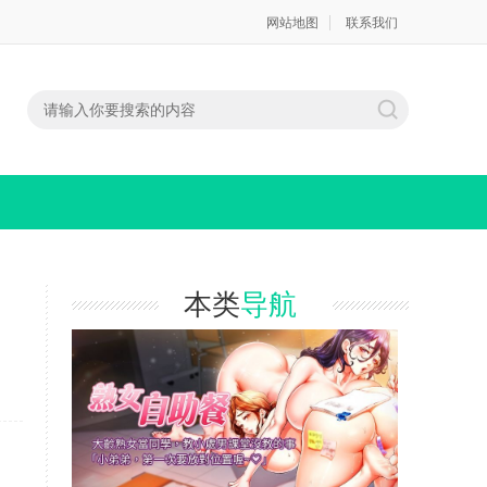
网站地图
联系我们
本类
导航