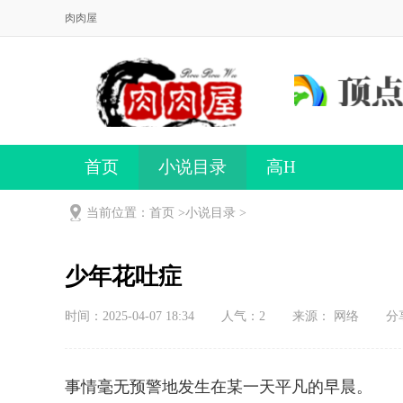
肉肉屋
首页
小说目录
高H
当前位置：首页 >
小说目录
>
少年花吐症
时间：2025-04-07 18:34
人气：
2
来源： 网络
分
事情毫无预警地发生在某一天平凡的早晨。