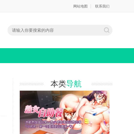
网站地图
联系我们
本类
导航