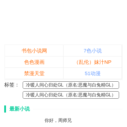
书包小说网
7色小说
色色漫画
（乱伦）妹汁NP
禁漫天堂
51动漫
标签：
冷暖人间心归处GL（原名:恶魔与白兔精GL）
冷暖人间心归处GL（原名:恶魔与白兔精GL）
最新小说
你好，周师兄