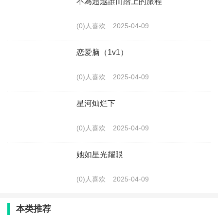
不為超越誰而踏上的旅程
(0)人喜欢
2025-04-09
恋爱脑（1v1）
(0)人喜欢
2025-04-09
星河灿烂下
(0)人喜欢
2025-04-09
她如星光耀眼
(0)人喜欢
2025-04-09
本类推荐