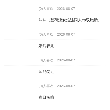
(0)人喜欢
2026-08-07
妹妹（碧荷渣女难逃同人cp双胞胎）
(0)人喜欢
2026-08-07
婚后春潮
(0)人喜欢
2026-08-07
师兄勿近
(0)人喜欢
2026-08-07
春日负暄