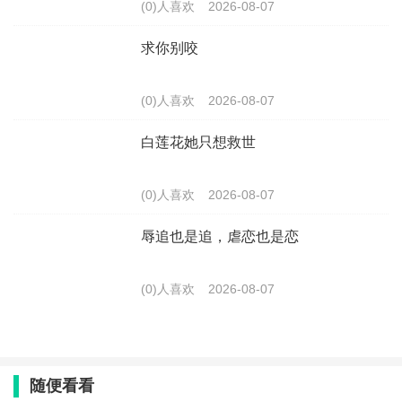
(0)人喜欢
2026-08-07
求你别咬
(0)人喜欢
2026-08-07
白莲花她只想救世
(0)人喜欢
2026-08-07
辱追也是追，虐恋也是恋
(0)人喜欢
2026-08-07
随便看看