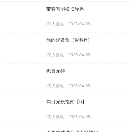
带着智能横扫异界
(0)人喜欢
2025-04-09
他的观赏鱼（骨科H）
(0)人喜欢
2025-04-09
栀香无碍
(0)人喜欢
2025-04-09
勾引兄长指南【h】
(0)人喜欢
2025-04-09