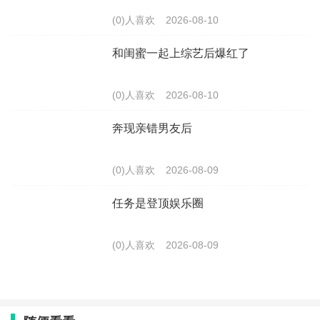
(0)人喜欢
2026-08-10
和闺蜜一起上综艺后爆红了
(0)人喜欢
2026-08-10
奔现亲错男友后
(0)人喜欢
2026-08-09
任务是登顶娱乐圈
(0)人喜欢
2026-08-09