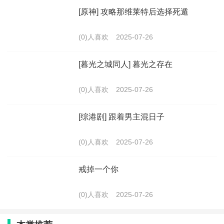
[原神] 攻略那维莱特后选择死遁
(0)人喜欢
2025-07-26
[暮光之城同人] 暮光之存在
(0)人喜欢
2025-07-26
[综港剧] 跟着男主混日子
(0)人喜欢
2025-07-26
戒掉一个你
(0)人喜欢
2025-07-26