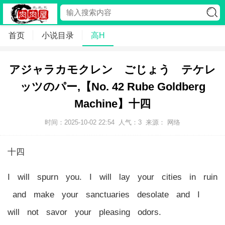
首页
小说目录
高H
アジャラカモクレン ごじょう テケレ
ッツのパー,【No. 42 Rube Goldberg
Machine】十四
时间：2025-10-02 22:54
人气：
3
来源： 网络
十四
I will spurn you. I will lay your cities in ruin
and make your sanctuaries desolate and I
will not savor your pleasing odors.