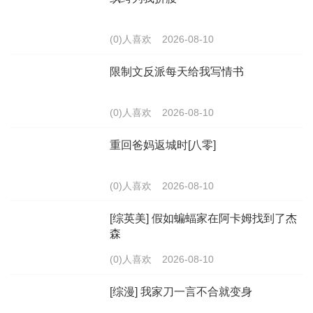
(0)人喜欢
2026-08-10
限制文反派每天给我写情书
(0)人喜欢
2026-08-10
重回爸妈返城时[八零]
(0)人喜欢
2026-08-10
[综英美] 假如蝙蝠家在阿卡姆找到了杰
森
(0)人喜欢
2026-08-10
[综漫] 我家刀一言不合就变身