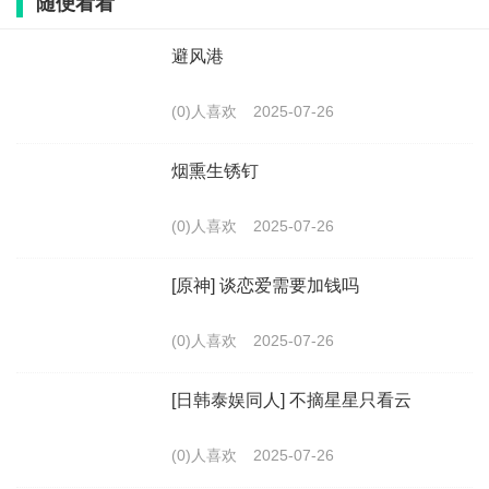
随便看看
避风港
(0)人喜欢
2025-07-26
烟熏生锈钉
(0)人喜欢
2025-07-26
[原神] 谈恋爱需要加钱吗
(0)人喜欢
2025-07-26
[日韩泰娱同人] 不摘星星只看云
(0)人喜欢
2025-07-26